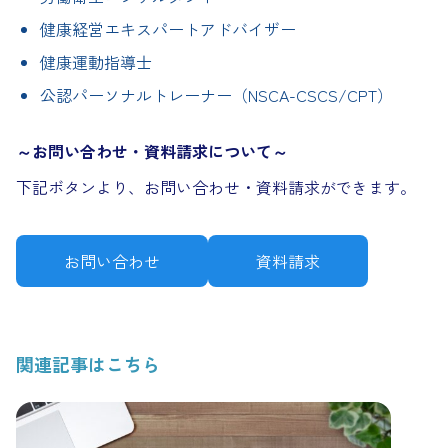
健康経営エキスパートアドバイザー
健康運動指導士
公認パーソナルトレーナー（NSCA-CSCS/CPT）
～お問い合わせ・資料請求について～
下記ボタンより、お問い合わせ・資料請求ができます。
お問い合わせ
資料請求
関連記事はこちら