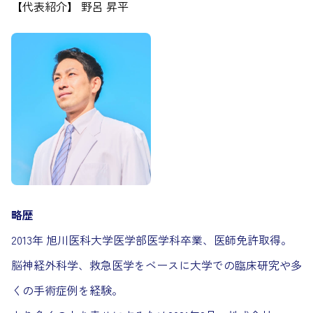
【代表紹介】 野呂 昇平
略歴
2013年 旭川医科大学医学部医学科卒業、医師免許取得。
脳神経外科学、救急医学をベースに大学での臨床研究や多
くの手術症例を経験。