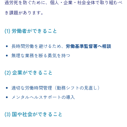
過労死を防ぐために、個人・企業・社会全体で取り組むべ
き課題があります。
(1) 労働者ができること
長時間労働を避けるため、
労働基準監督署へ相談
無理な業務を断る勇気を持つ
(2) 企業ができること
適切な労働時間管理（勤務シフトの見直し）
メンタルヘルスサポートの導入
(3) 国や社会ができること