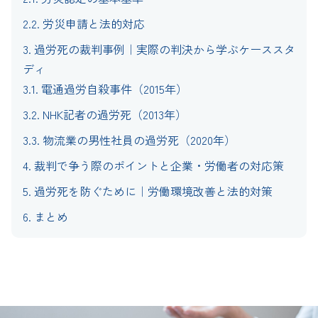
2.2.
労災申請と法的対応
3.
過労死の裁判事例｜実際の判決から学ぶケーススタ
ディ
3.1.
電通過労自殺事件（2015年）
3.2.
NHK記者の過労死（2013年）
3.3.
物流業の男性社員の過労死（2020年）
4.
裁判で争う際のポイントと企業・労働者の対応策
5.
過労死を防ぐために｜労働環境改善と法的対策
6.
まとめ