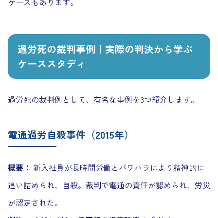
ケースもあります。
過労死の裁判事例｜実際の判決から学ぶ
ケーススタディ
過労死の裁判例として、有名な事例を3つ紹介します。
電通過労自殺事件（2015年）
概要：
新入社員が長時間労働とパワハラにより精神的に
追い詰められ、自殺。裁判で電通の責任が認められ、労災
が認定された。