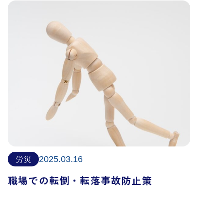
労災
2025.03.16
職場での転倒・転落事故防止策