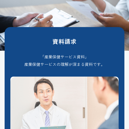
資料請求
「産業保健サービス資料」
産業保健サービスの理解が深まる資料です。