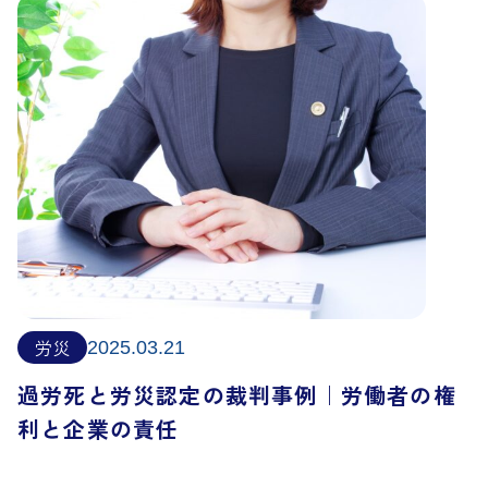
労災
2025.03.21
過労死と労災認定の裁判事例｜労働者の権
利と企業の責任