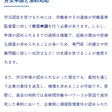
労災申請と法的対応
労災認定を受けるためには、労働者やその遺族が労働基準
監督署に対して
労災申請
を行う必要があります。しかし、
申請が認められるまでの過程は複雑で、証拠の提出や詳細
な調査が求められることが多いため、専門家（弁護士や労
働問題に詳しい社労士など）の支援を受けることが推奨さ
れます。
また、労災申請が認められなかった場合でも、裁判を通じ
て企業の責任を追及し、補償を求めることが可能です。実
際に、過去の判例では長時間労働やパワハラが原因で過労
死した事例において、企業側に損害賠償責任が認められた