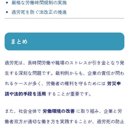
厳格な労働時間規制の実施
過労死を防ぐ法改正の推進
まとめ
過労死は、長時間労働や職場のストレスが引き金となり発
生する深刻な問題です。裁判例からも、企業の責任が問わ
れるケースが多く、労働者の権利を守るためには
労災申
請や法的手段を活用
することが重要です。
また、社会全体で
労働環境の改善
に取り組み、企業と労
働者双方が適切な働き方を実践することが、過労死の防止