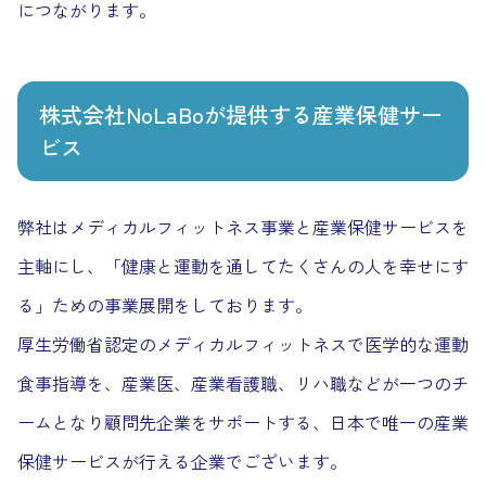
につながります。
株式会社NoLaBoが提供する産業保健サー
ビス
弊社はメディカルフィットネス事業と産業保健サービスを
主軸にし、「健康と運動を通してたくさんの人を幸せにす
る」ための事業展開をしております。
厚生労働省認定のメディカルフィットネスで医学的な運動
食事指導を、産業医、産業看護職、リハ職などが一つのチ
ームとなり顧問先企業をサポートする、日本で唯一の産業
保健サービスが行える企業でございます。