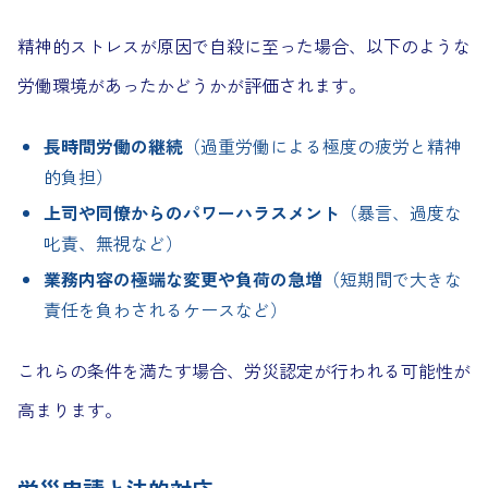
精神的ストレスが原因で自殺に至った場合、以下のような
労働環境があったかどうかが評価されます。
長時間労働の継続
（過重労働による極度の疲労と精神
的負担）
上司や同僚からのパワーハラスメント
（暴言、過度な
叱責、無視など）
業務内容の極端な変更や負荷の急増
（短期間で大きな
責任を負わされるケースなど）
これらの条件を満たす場合、労災認定が行われる可能性が
高まります。