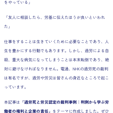
をやっている」
「友人に相談したら、労基に伝えたほうが良いといわれ
た」
仕事をすることは生きていくために必要なことであり、人
生を豊かにする行動でもあります。しかし、過労による自
殺、重大な病気になってしまうことは本末転倒であり、絶
対に避けなければなりません。電通、NHKの過労死の裁判
は有名ですが、過労や労災は皆さんの身近なところで起こ
っています。
本記事は
「過労死と労災認定の裁判事例｜判例から学ぶ労
働者の権利と企業の責任」
をテーマに作成しました。ぜひ