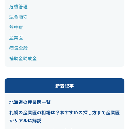
危機管理
法令順守
熱中症
産業医
病気全般
補助金助成金
新着記事
北海道の産業医一覧
札幌の産業医の相場は？おすすめの探し方まで産業医
がリアルに解説