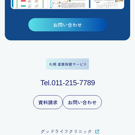
お問い合わせ
札幌 産業保健サービス
Tel.011-215-7789
資料請求
お問い合わせ
グッドライフクリニック