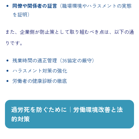
同僚や関係者の証言
（職場環境やハラスメントの実態
を証明）
また、企業側が防止策として取り組むべき点は、以下の通
りです。
残業時間の適正管理（36協定の厳守）
ハラスメント対策の強化
労働者の健康診断の徹底
過労死を防ぐために｜労働環境改善と法
的対策