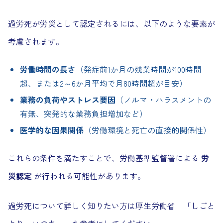
過労死が労災として認定されるには、以下のような要素が
考慮されます。
労働時間の長さ
（発症前1か月の残業時間が100時間
超、または2～6か月平均で月80時間超が目安）
業務の負荷やストレス要因
（ノルマ・ハラスメントの
有無、突発的な業務負担増加など）
医学的な因果関係
（労働環境と死亡の直接的関係性）
これらの条件を満たすことで、労働基準監督署による
労
災認定
が行われる可能性があります。
過労死について詳しく知りたい方は厚生労働省 「しごと