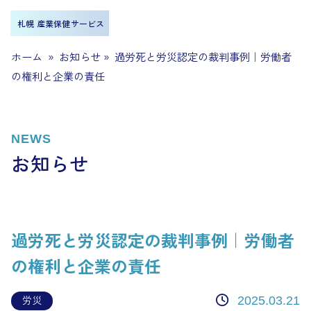
札幌 産業保健サービス
ホーム
»
お知らせ
»
過労死と労災認定の裁判事例｜労働者
の権利と企業の責任
NEWS
お知らせ
過労死と労災認定の裁判事例｜労働者
の権利と企業の責任
労災
2025.03.21