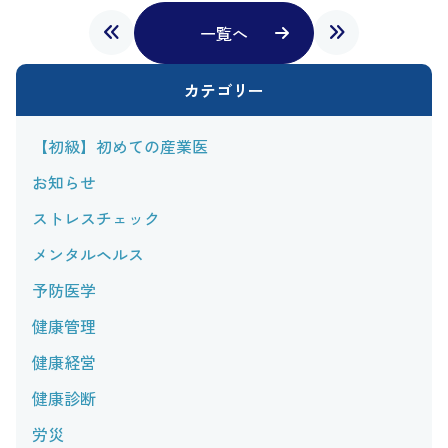
一覧へ
カテゴリー
【初級】初めての産業医
お知らせ
ストレスチェック
メンタルヘルス
予防医学
健康管理
健康経営
健康診断
労災