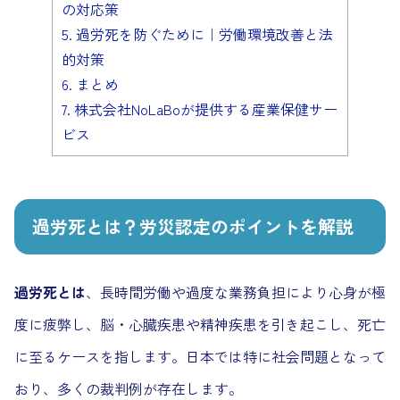
の対応策
5.
過労死を防ぐために｜労働環境改善と法
的対策
6.
まとめ
7.
株式会社NoLaBoが提供する産業保健サー
ビス
過労死とは？労災認定のポイントを解説
過労死とは
、長時間労働や過度な業務負担により心身が極
度に疲弊し、脳・心臓疾患や精神疾患を引き起こし、死亡
に至るケースを指します。日本では特に社会問題となって
おり、多くの裁判例が存在します。