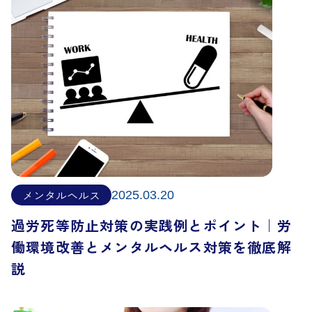
メンタルヘルス
2025.03.20
過労死等防止対策の実践例とポイント｜労
働環境改善とメンタルヘルス対策を徹底解
説