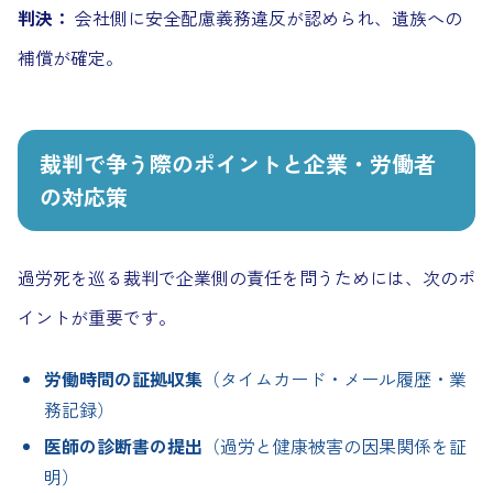
判決：
会社側に安全配慮義務違反が認められ、遺族への
補償が確定。
裁判で争う際のポイントと企業・労働者
の対応策
過労死を巡る裁判で企業側の責任を問うためには、次のポ
イントが重要です。
労働時間の証拠収集
（タイムカード・メール履歴・業
務記録）
医師の診断書の提出
（過労と健康被害の因果関係を証
明）