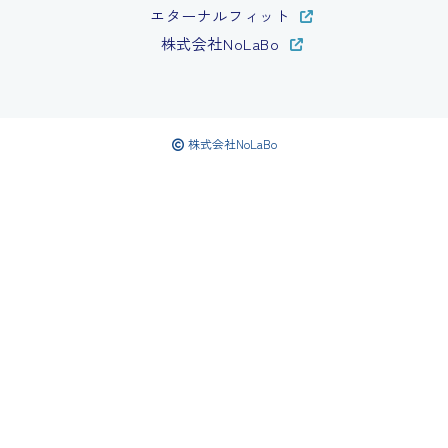
エターナルフィット
株式会社NoLaBo
株式会社NoLaBo