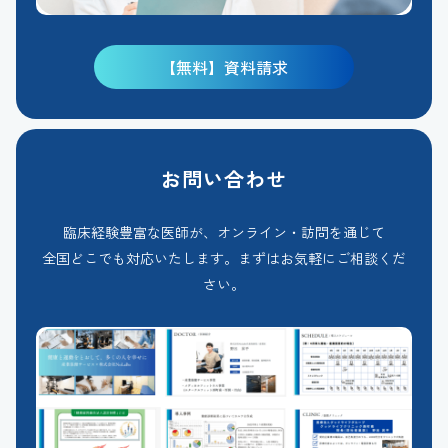
【無料】資料請求
お問い合わせ
臨床経験豊富な医師が、オンライン・訪問を通じて
全国どこでも対応いたします。まずはお気軽にご相談くだ
さい。