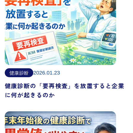
健康診断
2026.01.23
健康診断の「要再検査」を放置すると企業
に何が起きるのか