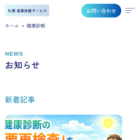
お問い合わせ
札幌 産業保健サービス
ホーム
»
健康診断
NEWS
お知らせ
新着記事