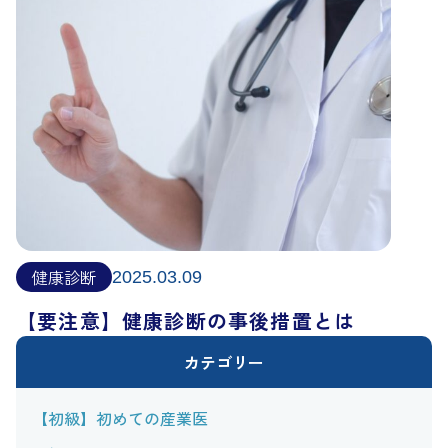
健康診断
2025.03.09
【要注意】健康診断の事後措置とは
カテゴリー
【初級】初めての産業医