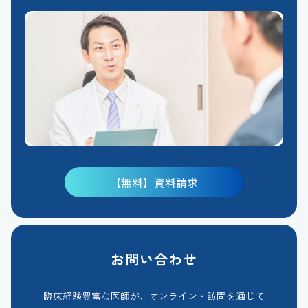
【無料】資料請求
お問い合わせ
臨床経験豊富な医師が、オンライン・訪問を通じて