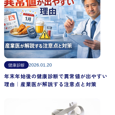
健康診断
2026.01.20
年末年始後の健康診断で異常値が出やすい
理由｜産業医が解説する注意点と対策