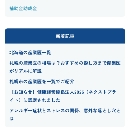
補助金助成金
新着記事
北海道の産業医一覧
札幌の産業医の相場は？おすすめの探し方まで産業医
がリアルに解説
札幌市の産業医を一覧でご紹介
【お知らせ】健康経営優良法人2026（ネクストブラ
イト）に認定されました
アレルギー症状とストレスの関係、意外な落とし穴と
は