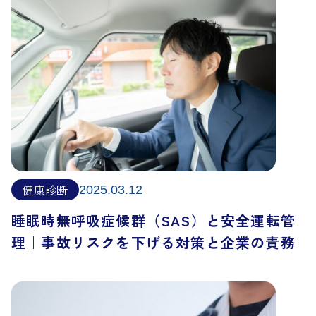
健康診断
2025.03.12
睡眠時無呼吸症候群（SAS）と安全運転管
理｜事故リスクを下げる対策と企業の責務