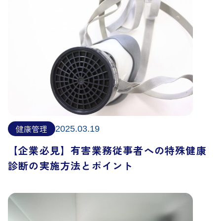
健康管理
2025.03.19
【企業必見】有害業務従事者への特殊健康
診断の実施方法とポイント