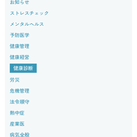
お知らせ
ストレスチェック
メンタルヘルス
予防医学
健康管理
健康経営
健康診断
労災
危機管理
法令順守
熱中症
産業医
病気全般