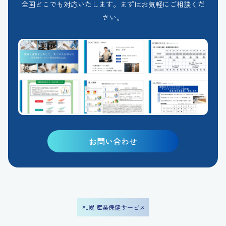
全国どこでも対応いたします。まずはお気軽にご相談くだ
さい。
お問い合わせ
札幌 産業保健サービス