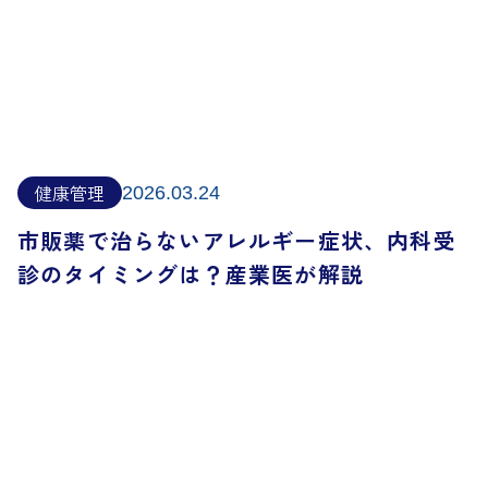
健康管理
2026.03.24
市販薬で治らないアレルギー症状、内科受
診のタイミングは？産業医が解説