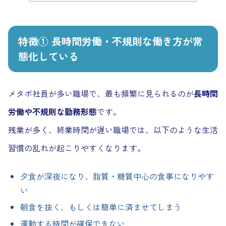
特徴① 長時間労働・不規則な働き方が常
態化している
メタボ社員が多い職場で、最も頻繁に見られるのが
長時間
労働や不規則な勤務形態
です。
残業が多く、終業時間が遅い職場では、以下のような生活
習慣の乱れが起こりやすくなります。
夕食が深夜になり、脂質・糖質中心の食事になりやす
い
朝食を抜く、もしくは簡単に済ませてしまう
運動する時間が確保できない