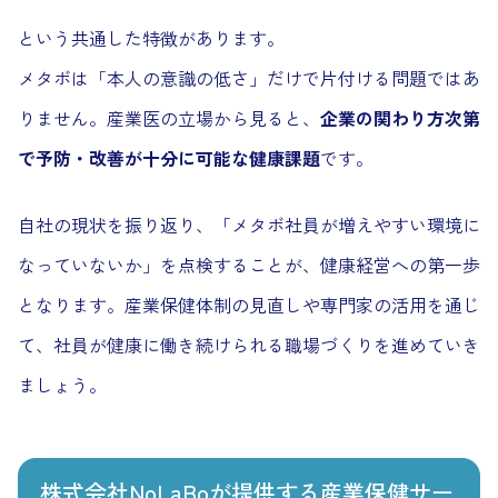
という共通した特徴があります。
メタボは「本人の意識の低さ」だけで片付ける問題ではあ
りません。産業医の立場から見ると、
企業の関わり方次第
で予防・改善が十分に可能な健康課題
です。
自社の現状を振り返り、「メタボ社員が増えやすい環境に
なっていないか」を点検することが、健康経営への第一歩
となります。産業保健体制の見直しや専門家の活用を通じ
て、社員が健康に働き続けられる職場づくりを進めていき
ましょう。
株式会社NoLaBoが提供する産業保健サー