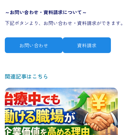
～お問い合わせ・資料請求について～
下記ボタンより、お問い合わせ・資料請求ができます。
お問い合わせ
資料請求
関連記事はこちら