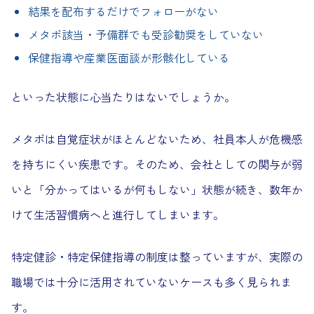
結果を配布するだけでフォローがない
メタボ該当・予備群でも受診勧奨をしていない
保健指導や産業医面談が形骸化している
といった状態に心当たりはないでしょうか。
メタボは自覚症状がほとんどないため、社員本人が危機感
を持ちにくい疾患です。そのため、会社としての関与が弱
いと「分かってはいるが何もしない」状態が続き、数年か
けて生活習慣病へと進行してしまいます。
特定健診・特定保健指導の制度は整っていますが、実際の
職場では十分に活用されていないケースも多く見られま
す。