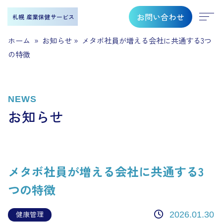
お問い合わせ
札幌 産業保健サービス
ホーム
»
お知らせ
»
メタボ社員が増える会社に共通する3つ
の特徴
NEWS
お知らせ
メタボ社員が増える会社に共通する3
つの特徴
健康管理
2026.01.30