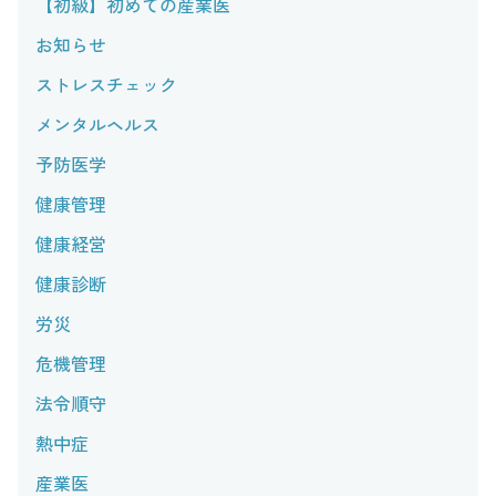
【初級】初めての産業医
お知らせ
ストレスチェック
メンタルヘルス
予防医学
健康管理
健康経営
健康診断
労災
危機管理
法令順守
熱中症
産業医