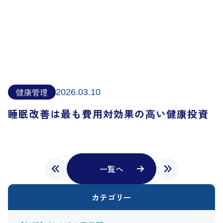
健康管理
2026.03.10
睡眠改善は最も費用対効果の高い健康投資
一覧へ
カテゴリー