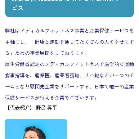
ビス
弊社はメディカルフィットネス事業と産業保健サービスを
主軸にし、「健康と運動を通してたくさんの人を幸せにす
る」ための事業展開をしております。
厚生労働省認定のメディカルフィットネスで医学的な運動
食事指導を、産業医、産業看護職、リハ職などが一つのチ
ームとなり顧問先企業をサポートする、日本で唯一の産業
保健サービスが行える企業でございます。
【代表紹介】 野呂 昇平