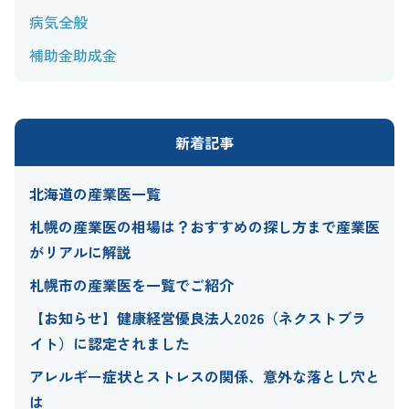
病気全般
補助金助成金
新着記事
北海道の産業医一覧
札幌の産業医の相場は？おすすめの探し方まで産業医
がリアルに解説
札幌市の産業医を一覧でご紹介
【お知らせ】健康経営優良法人2026（ネクストブラ
イト）に認定されました
アレルギー症状とストレスの関係、意外な落とし穴と
は