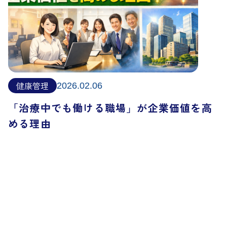
健康管理
2026.02.06
「治療中でも働ける職場」が企業価値を高
める理由