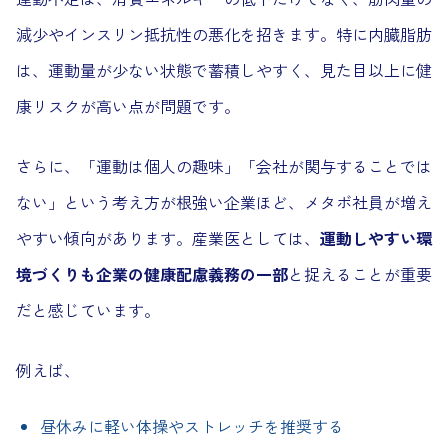
減少やインスリン抵抗性の悪化を招きます。特に内臓脂肪
は、運動量が少ない状態で蓄積しやすく、見た目以上に健
康リスクが高い点が問題です。
さらに、「運動は個人の趣味」「会社が関与することでは
ない」という考え方が根強い企業ほど、メタボ社員が増え
やすい傾向があります。産業医としては、
運動しやすい環
境づくりも企業の健康配慮義務の一部
と捉えることが重要
だと感じています。
例えば、
昼休みに軽い体操やストレッチを推奨する