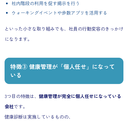
社内階段の利用を促す掲示を行う
ウォーキングイベントや歩数アプリを活用する
といった小さな取り組みでも、社員の行動変容のきっかけ
になります。
特徴③ 健康管理が「個人任せ」になって
いる
3つ目の特徴は、
健康管理が完全に個人任せになっている
会社
です。
健康診断は実施しているものの、