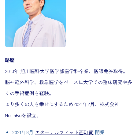
略歴
2013年 旭川医科大学医学部医学科卒業、医師免許取得。
脳神経外科学、救急医学をベースに大学での臨床研究や多
くの手術症例を経験。
より多くの人を幸せにするため2021年2月、株式会社
NoLaBoを設立。
2021年8月
エターナルフィット西町南
開業