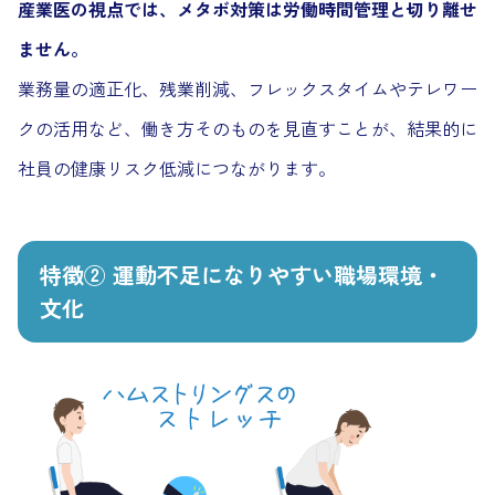
産業医の視点では、メタボ対策は労働時間管理と切り離せ
ません。
業務量の適正化、残業削減、フレックスタイムやテレワー
クの活用など、働き方そのものを見直すことが、結果的に
社員の健康リスク低減につながります。
特徴② 運動不足になりやすい職場環境・
文化