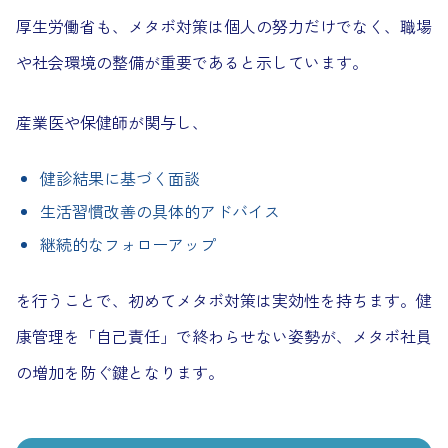
厚生労働省も、メタボ対策は個人の努力だけでなく、職場
や社会環境の整備が重要であると示しています。
産業医や保健師が関与し、
健診結果に基づく面談
生活習慣改善の具体的アドバイス
継続的なフォローアップ
を行うことで、初めてメタボ対策は実効性を持ちます。健
康管理を「自己責任」で終わらせない姿勢が、メタボ社員
の増加を防ぐ鍵となります。