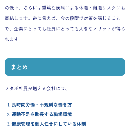
の低下、さらには重篤な疾病による休職・離職リスクにも
直結します。逆に言えば、今の段階で対策を講じること
で、企業にとっても社員にとっても大きなメリットが得ら
れます。
まとめ
メタボ社員が増える会社には、
長時間労働・不規則な働き方
運動不足を助長する職場環境
健康管理を個人任せにしている体制