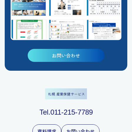
お問い合わせ
札幌 産業保健サービス
Tel.011-215-7789
資料請求
お問い合わせ