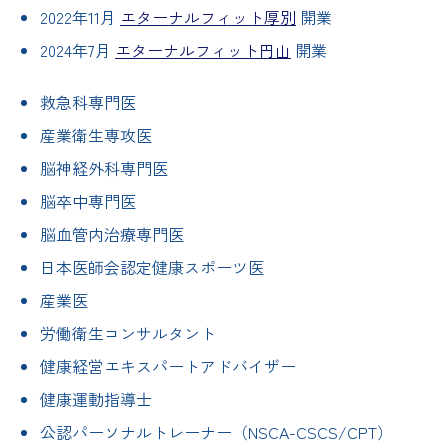
2022年11月
エターナルフィット厚別
開業
2024年7月
エターナルフィット円山
開業
救急科専門医
産業衛生専攻医
脳神経外科専門医
脳卒中専門医
脳血管内治療専門医
日本医師会認定健康スポーツ医
産業医
労働衛生コンサルタント
健康経営エキスパートアドバイザー
健康運動指導士
公認パーソナルトレーナー（NSCA-CSCS/CPT）