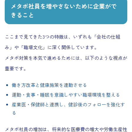
メタボ社員を増やさないために企業がで
きること
ここまで見てきた3つの特徴は、いずれも「会社の仕組
み」や「職場文化」に深く関係しています。
メタボ対策を本気で進めるためには、以下のような視点が
重要です。
働き方改革と健康施策を連動させる
運動・食事・睡眠を意識しやすい職場環境を整える
産業医・保健師と連携し、健診後のフォローを強化す
る
メタボ社員の増加は、将来的な医療費の増大や労働生産性