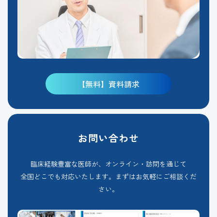
【無料】資料請求
お問い合わせ
臨床経験豊富な医師が、オンライン・訪問を通じて
全国どこでも対応いたします。まずはお気軽にご相談くだ
さい。