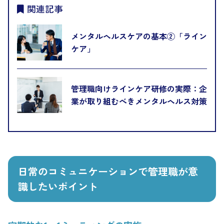
関連記事
メンタルヘルスケアの基本②「ライン
ケア」
管理職向けラインケア研修の実際：企
業が取り組むべきメンタルヘルス対策
日常のコミュニケーションで管理職が意
識したいポイント