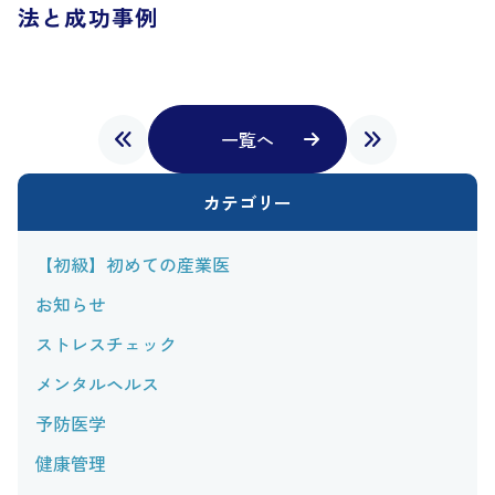
法と成功事例
一覧へ
カテゴリー
【初級】初めての産業医
お知らせ
ストレスチェック
メンタルヘルス
予防医学
健康管理