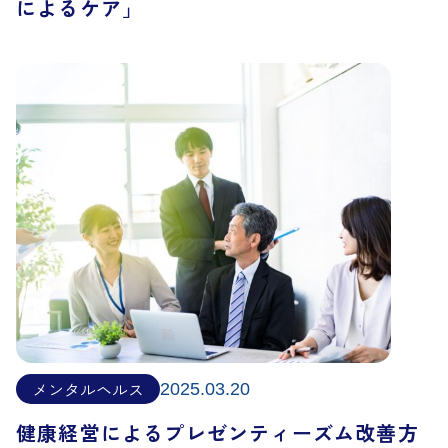
によるケア」
メンタルヘルス
2025.03.20
健康経営によるプレゼンティーズム改善方