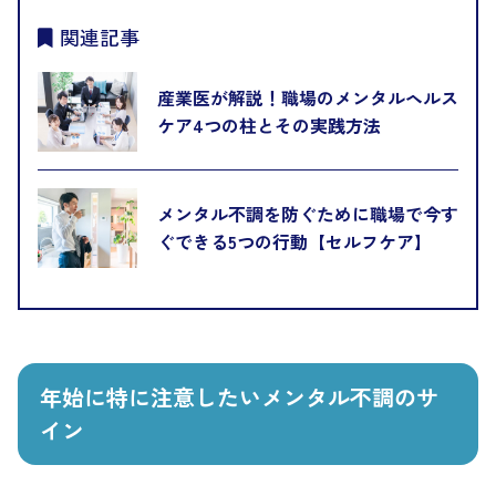
関連記事
産業医が解説！職場のメンタルヘルス
ケア4つの柱とその実践方法
メンタル不調を防ぐために職場で今す
ぐできる5つの行動【セルフケア】
年始に特に注意したいメンタル不調のサ
イン