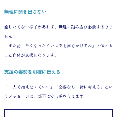
無理に聞き出さない
話したくない様子があれば、無理に踏み込む必要はありま
せん。
「また話したくなったらいつでも声をかけてね」と伝える
こと自体が支援になります。
支援の姿勢を明確に伝える
「一人で抱えなくていい」「必要なら一緒に考える」とい
うメッセージは、部下に安心感を与えます。