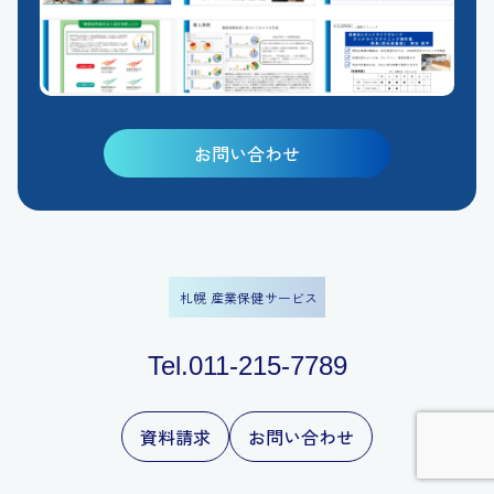
お問い合わせ
札幌 産業保健サービス
Tel.011-215-7789
資料請求
お問い合わせ