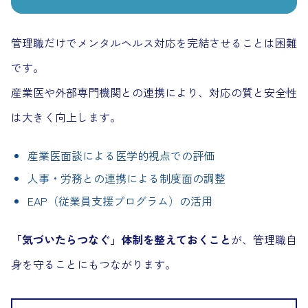
管理職だけでメンタルヘルス対応を完結させることは困難
です。
産業医や外部専門機関との連携により、対応の質と安全性
は大きく向上します。
産業医面談による医学的視点での評価
人事・労務との連携による制度面の調整
EAP（従業員支援プログラム）の活用
「気づいたらつなぐ」体制を整えておくこと
が、管理職自
身を守ることにもつながります。