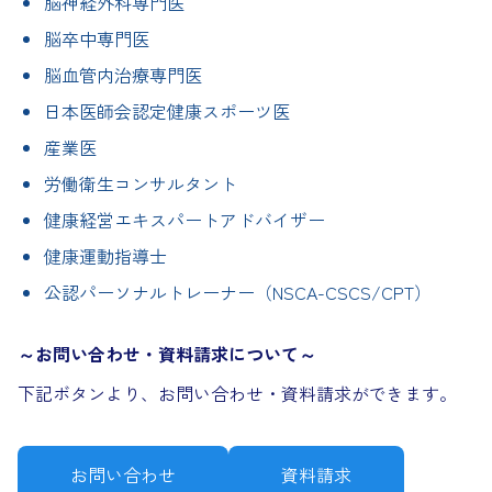
脳神経外科専門医
脳卒中専門医
脳血管内治療専門医
日本医師会認定健康スポーツ医
産業医
労働衛生コンサルタント
健康経営エキスパートアドバイザー
健康運動指導士
公認パーソナルトレーナー（NSCA-CSCS/CPT）
～お問い合わせ・資料請求について～
下記ボタンより、お問い合わせ・資料請求ができます。
お問い合わせ
資料請求