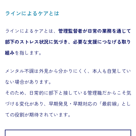
ラインによるケアとは
ラインによるケアとは、
管理監督者が日常の業務を通じて
部下のストレス状況に気づき、必要な支援につなげる取り
組み
を指します。
メンタル不調は外見から分かりにくく、本人も自覚してい
ない場合があります。
そのため、日常的に部下と接している管理職だからこそ気
づける変化があり、早期発見・早期対応の「最前線」とし
ての役割が期待されています。