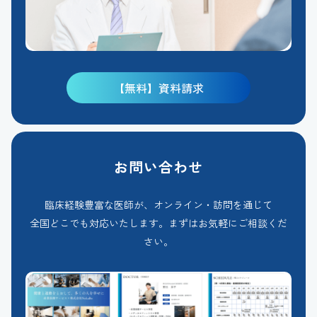
【無料】資料請求
お問い合わせ
臨床経験豊富な医師が、オンライン・訪問を通じて
全国どこでも対応いたします。まずはお気軽にご相談くだ
さい。