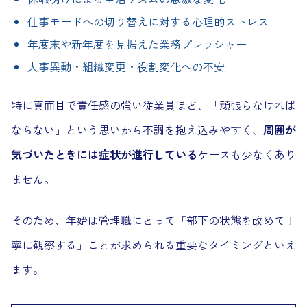
仕事モードへの切り替えに対する心理的ストレス
年度末や新年度を見据えた業務プレッシャー
人事異動・組織変更・役割変化への不安
特に真面目で責任感の強い従業員ほど、「頑張らなければ
ならない」という思いから不調を抱え込みやすく、
周囲が
気づいたときには症状が進行している
ケースも少なくあり
ません。
そのため、年始は管理職にとって「部下の状態を改めて丁
寧に観察する」ことが求められる重要なタイミングといえ
ます。