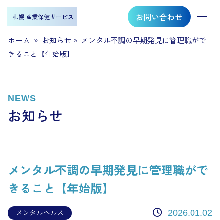
お問い合わせ
札幌 産業保健サービス
ホーム
»
お知らせ
»
メンタル不調の早期発見に管理職がで
きること【年始版】
NEWS
お知らせ
メンタル不調の早期発見に管理職がで
きること【年始版】
メンタルヘルス
2026.01.02