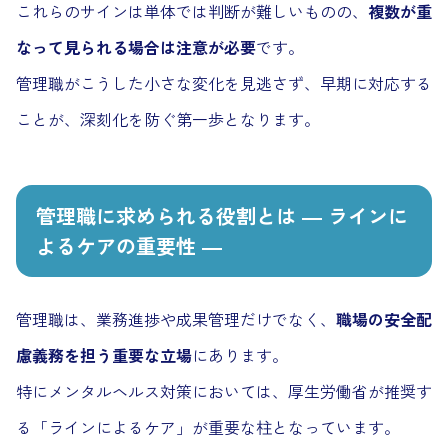
これらのサインは単体では判断が難しいものの、
複数が重
なって見られる場合は注意が必要
です。
管理職がこうした小さな変化を見逃さず、早期に対応する
ことが、深刻化を防ぐ第一歩となります。
管理職に求められる役割とは ― ラインに
よるケアの重要性 ―
管理職は、業務進捗や成果管理だけでなく、
職場の安全配
慮義務を担う重要な立場
にあります。
特にメンタルヘルス対策においては、厚生労働省が推奨す
る「ラインによるケア」が重要な柱となっています。