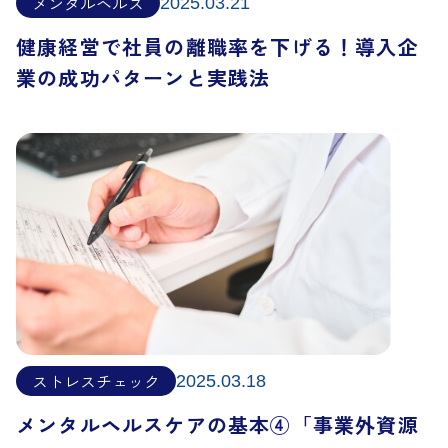
メンタルヘルス
2025.03.21
健康経営で社員の離職率を下げる！導入企
業の成功パターンと実践法
ストレスチェック
2025.03.18
メンタルヘルスケアの基本④「事業外資源