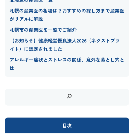
札幌の産業医の相場は？おすすめの探し方まで産業医
がリアルに解説
札幌市の産業医を一覧でご紹介
【お知らせ】健康経営優良法人2026（ネクストブラ
イト）に認定されました
アレルギー症状とストレスの関係、意外な落とし穴と
は
検
索
目次