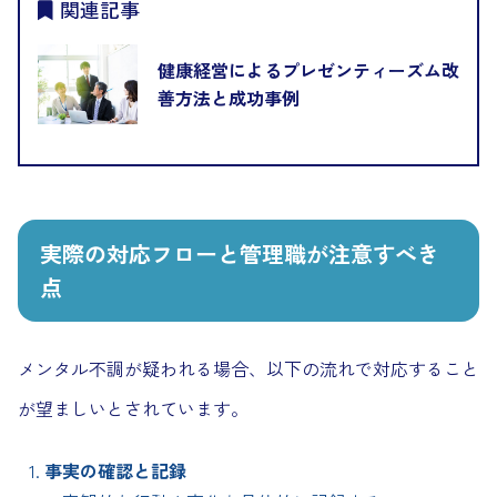
関連記事
健康経営によるプレゼンティーズム改
善方法と成功事例
実際の対応フローと管理職が注意すべき
点
メンタル不調が疑われる場合、以下の流れで対応すること
が望ましいとされています。
事実の確認と記録