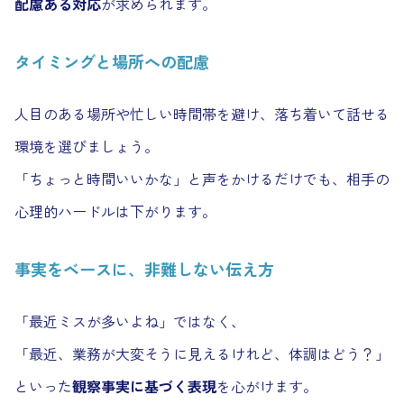
配慮ある対応
が求められます。
タイミングと場所への配慮
人目のある場所や忙しい時間帯を避け、落ち着いて話せる
環境を選びましょう。
「ちょっと時間いいかな」と声をかけるだけでも、相手の
心理的ハードルは下がります。
事実をベースに、非難しない伝え方
「最近ミスが多いよね」ではなく、
「最近、業務が大変そうに見えるけれど、体調はどう？」
といった
観察事実に基づく表現
を心がけます。