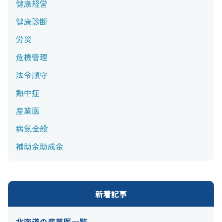
健康経営
健康診断
労災
危機管理
法令順守
熱中症
産業医
病気全般
補助金助成金
新着記事
北海道の産業医一覧