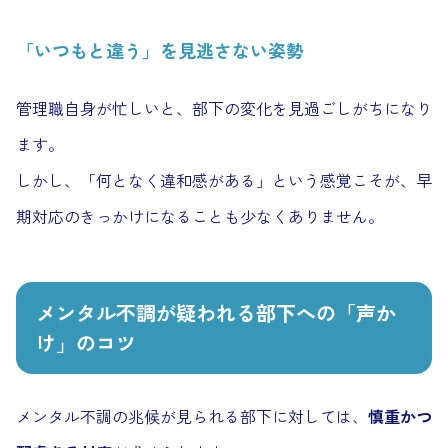
「いつもと違う」を見逃さない姿勢
管理職自身が忙しいと、部下の変化を見過ごしがちになり
ます。
しかし、「何となく違和感がある」という感覚こそが、早
期対応のきっかけになることも少なくありません。
メンタル不調が疑われる部下への「声か
け」のコツ
メンタル不調の兆候が見られる部下に対しては、
慎重かつ