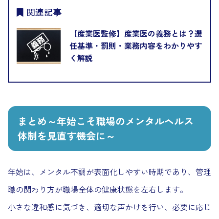
関連記事
【産業医監修】産業医の義務とは？選
任基準・罰則・業務内容をわかりやす
く解説
まとめ～年始こそ職場のメンタルヘルス
体制を見直す機会に～
年始は、メンタル不調が表面化しやすい時期であり、管理
職の関わり方が職場全体の健康状態を左右します。
小さな違和感に気づき、適切な声かけを行い、必要に応じ