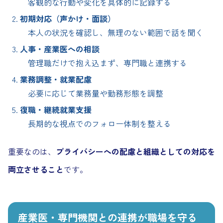
客観的な行動や変化を具体的に記録する
初期対応（声かけ・面談）
本人の状況を確認し、無理のない範囲で話を聞く
人事・産業医への相談
管理職だけで抱え込まず、専門職と連携する
業務調整・就業配慮
必要に応じて業務量や勤務形態を調整
復職・継続就業支援
長期的な視点でのフォロー体制を整える
重要なのは、
プライバシーへの配慮と組織としての対応を
両立させること
です。
産業医・専門機関との連携が職場を守る