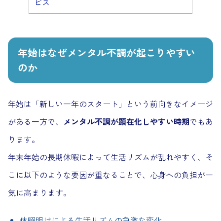
ビス
年始はなぜメンタル不調が起こりやすい
のか
年始は「新しい一年のスタート」という前向きなイメージ
がある一方で、
メンタル不調が顕在化しやすい時期
でもあ
ります。
年末年始の長期休暇によって生活リズムが乱れやすく、そ
こに以下のような要因が重なることで、心身への負担が一
気に高まります。
休暇明けによる生活リズムの急激な変化