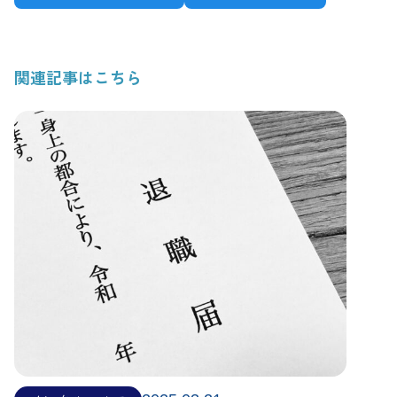
関連記事はこちら