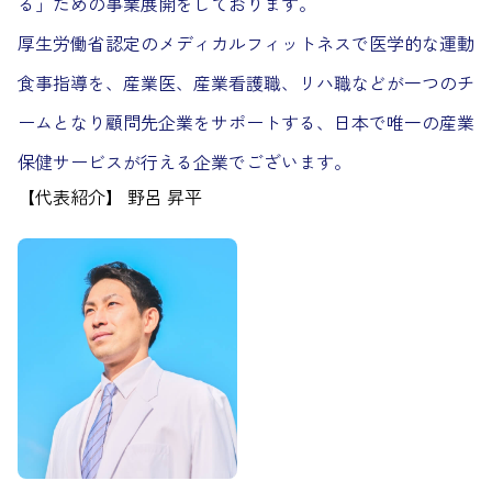
る」ための事業展開をしております。
厚生労働省認定のメディカルフィットネスで医学的な運動
食事指導を、産業医、産業看護職、リハ職などが一つのチ
ームとなり顧問先企業をサポートする、日本で唯一の産業
保健サービスが行える企業でございます。
【代表紹介】 野呂 昇平