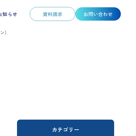
お知らせ
資料請求
お問い合わせ
ン）
カテゴリー