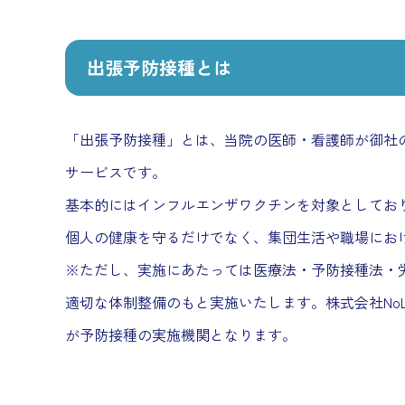
出張予防接種とは
「出張予防接種」とは、当院の医師・看護師が御社
サービスです。
基本的にはインフルエンザワクチンを対象としておりま
個人の健康を守るだけでなく、集団生活や職場にお
※ただし、実施にあたっては医療法・予防接種法・
適切な体制整備のもと実施いたします。株式会社No
が予防接種の実施機関となります。