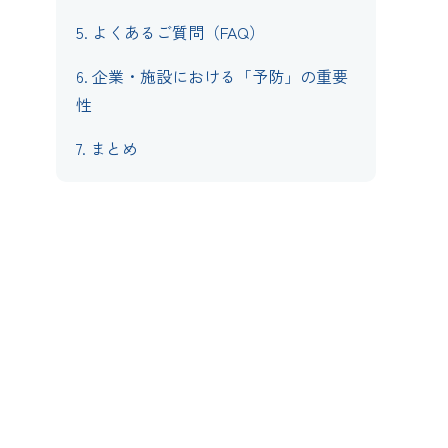
5.
よくあるご質問（FAQ）
6.
企業・施設における「予防」の重要
性
7.
まとめ