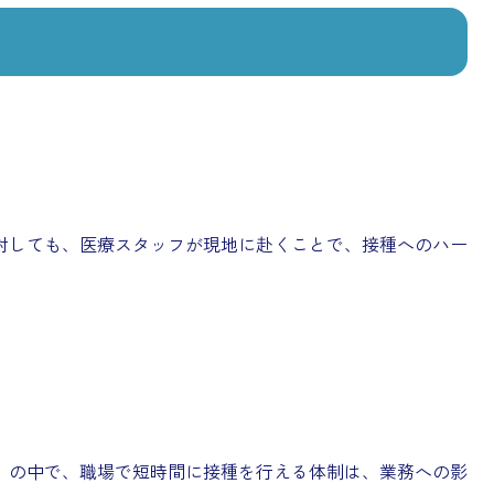
対しても、医療スタッフが現地に赴くことで、接種へのハー
」の中で、職場で短時間に接種を行える体制は、業務への影