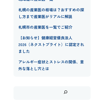
札幌の産業医の相場は？おすすめの探
し方まで産業医がリアルに解説
札幌市の産業医を一覧でご紹介
【お知らせ】健康経営優良法人
2026（ネクストブライト）に認定され
ました
アレルギー症状とストレスの関係、意
外な落とし穴とは
検
索