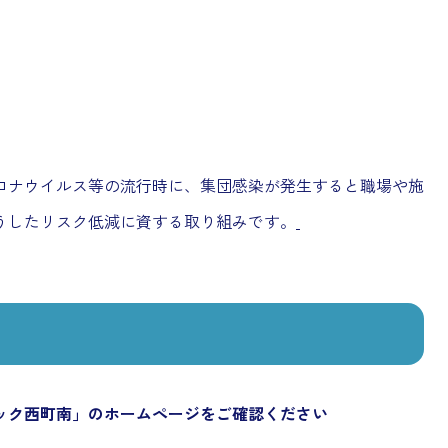
ロナウイルス等の流行時に、集団感染が発生すると職場や施
うしたリスク低減に資する取り組みです。
ック西町南」のホームページをご確認ください