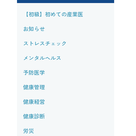
【初級】初めての産業医
お知らせ
ストレスチェック
メンタルヘルス
予防医学
健康管理
健康経営
健康診断
労災