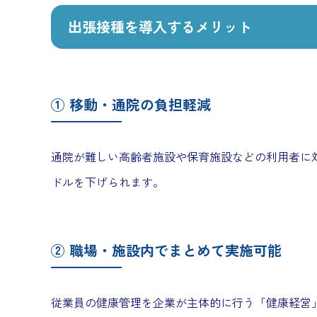
出張接種を導入するメリット
① 移動・通院の負担軽減
通院が難しい高齢者施設や保育施設などの利用者に
ドルを下げられます。
② 職場・施設内でまとめて実施可能
従業員の健康管理を企業が主体的に行う「健康経営