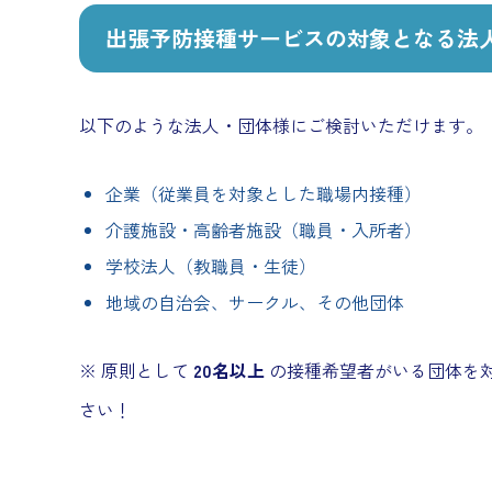
出張予防接種サービスの対象となる法
以下のような法人・団体様にご検討いただけます。
企業（従業員を対象とした職場内接種）
介護施設・高齢者施設（職員・入所者）
学校法人（教職員・生徒）
地域の自治会、サークル、その他団体
※ 原則として
20名以上
の接種希望者がいる団体を
さい！