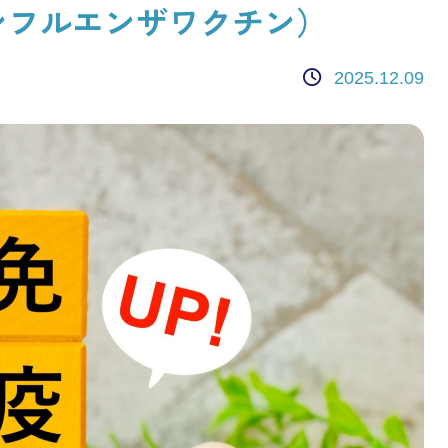
ンフルエンザワクチン）
2025.12.09