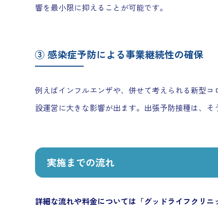
響を最小限に抑えることが可能です。
③ 感染症予防による事業継続性の確保
例えばインフルエンザや、併せて考えられる新型コ
設運営に大きな影響が出ます。出張予防接種は、そ
実施までの流れ
詳細な流れや料金については「グッドライフクリニ