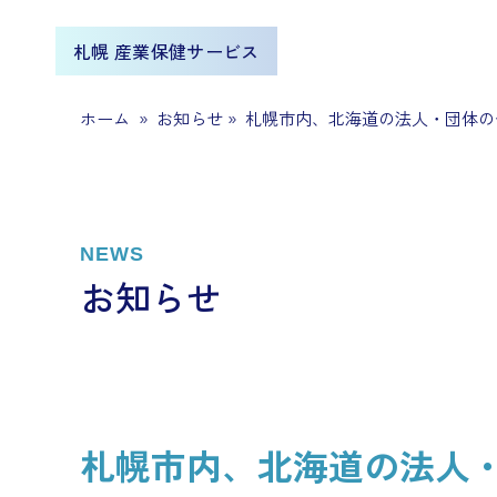
札幌 産業保健サービス
ホーム
»
お知らせ
»
札幌市内、北海道の法人・団体の
NEWS
お知らせ
札幌市内、北海道の法人