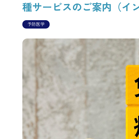
種サービスのご案内（イ
予防医学