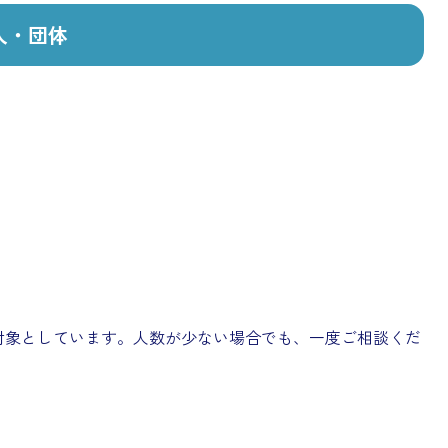
人・団体
対象としています。人数が少ない場合でも、一度ご相談くだ