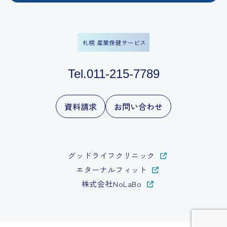
札幌 産業保健サービス
Tel.011-215-7789
資料請求
お問い合わせ
グッドライフクリニック
エターナルフィット
株式会社NoLaBo