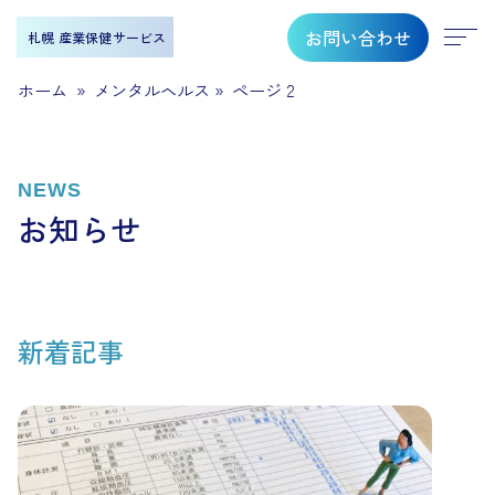
お問い合わせ
札幌 産業保健サービス
ホーム
»
メンタルヘルス
»
ページ 2
NEWS
お知らせ
新着記事