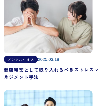
メンタルヘルス
2025.03.18
健康経営として取り入れるべきストレスマ
ネジメント手法