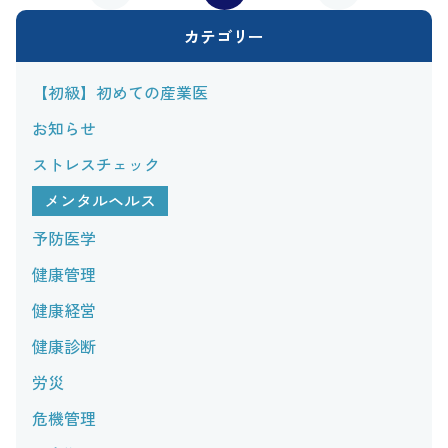
カテゴリー
【初級】初めての産業医
お知らせ
ストレスチェック
メンタルヘルス
予防医学
健康管理
健康経営
健康診断
労災
危機管理