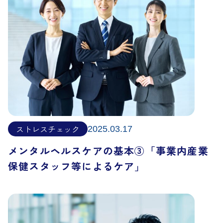
ストレスチェック
2025.03.17
メンタルヘルスケアの基本③「事業内産業
保健スタッフ等によるケア」