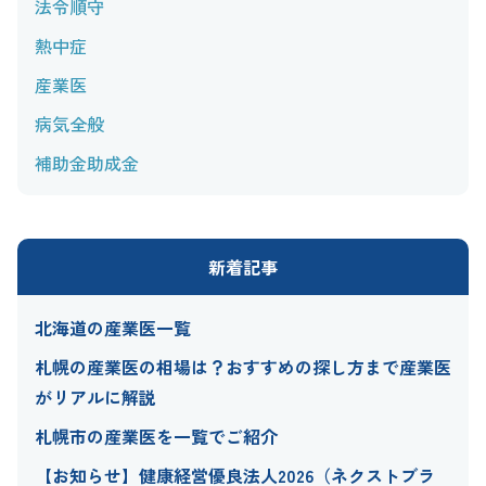
法令順守
熱中症
産業医
病気全般
補助金助成金
新着記事
北海道の産業医一覧
札幌の産業医の相場は？おすすめの探し方まで産業医
がリアルに解説
札幌市の産業医を一覧でご紹介
【お知らせ】健康経営優良法人2026（ネクストブラ