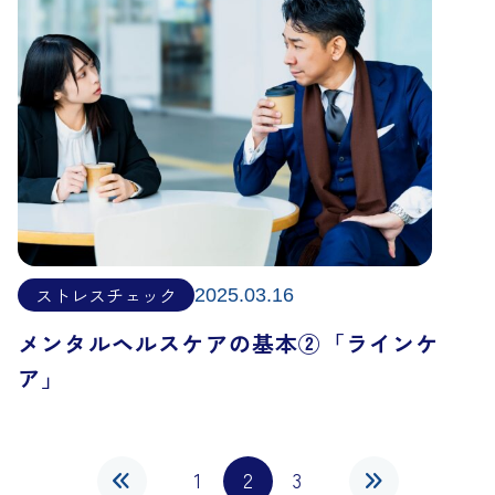
ストレスチェック
2025.03.16
メンタルヘルスケアの基本②「ラインケ
ア」
1
2
3