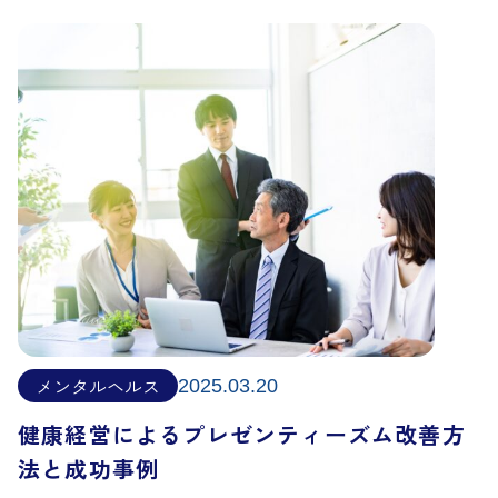
メンタルヘルス
2025.03.20
健康経営によるプレゼンティーズム改善方
法と成功事例