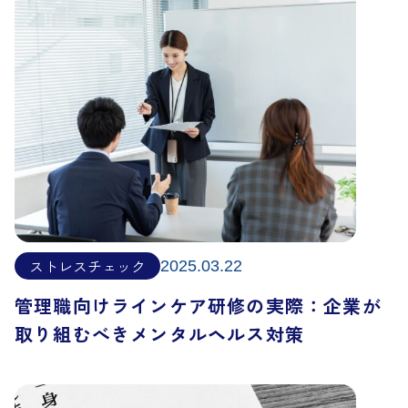
ストレスチェック
2025.03.22
管理職向けラインケア研修の実際：企業が
取り組むべきメンタルヘルス対策