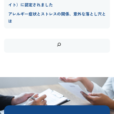
イト）に認定されました
アレルギー症状とストレスの関係、意外な落とし穴と
は
検
索