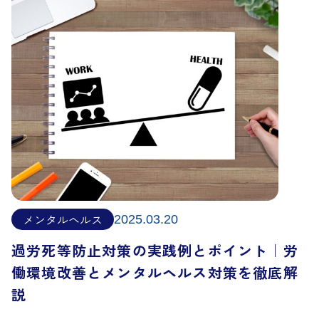
メンタルヘルス
2025.03.20
過労死等防止対策の実践例とポイント｜労
働環境改善とメンタルヘルス対策を徹底解
説