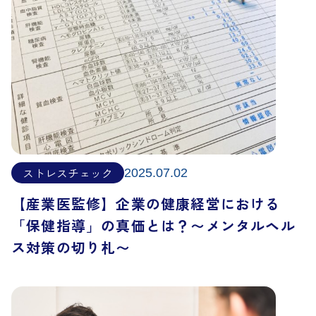
ストレスチェック
2025.07.02
【産業医監修】企業の健康経営における
「保健指導」の真価とは？〜メンタルヘル
ス対策の切り札〜