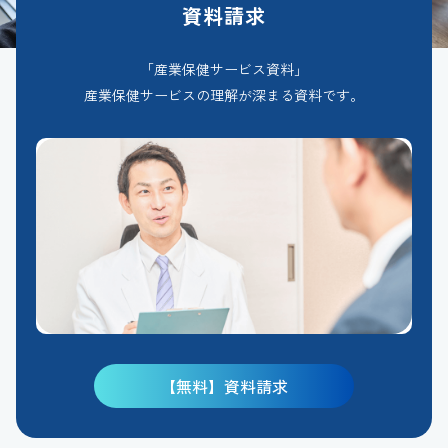
資料請求
「産業保健サービス資料」
産業保健サービスの理解が深まる資料です。
【無料】資料請求