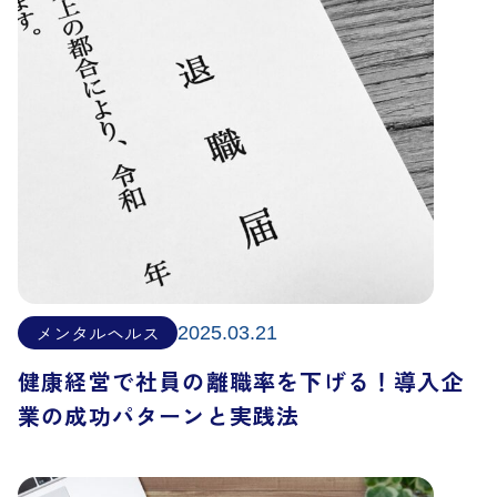
メンタルヘルス
2025.03.21
健康経営で社員の離職率を下げる！導入企
業の成功パターンと実践法