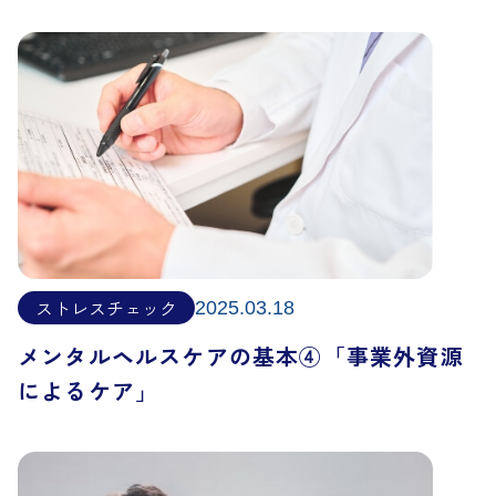
ストレスチェック
2025.03.18
メンタルヘルスケアの基本④「事業外資源
によるケア」