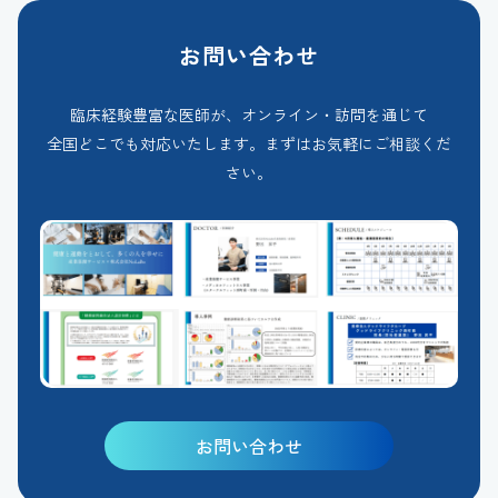
お問い合わせ
臨床経験豊富な医師が、オンライン・訪問を通じて
全国どこでも対応いたします。まずはお気軽にご相談くだ
さい。
お問い合わせ