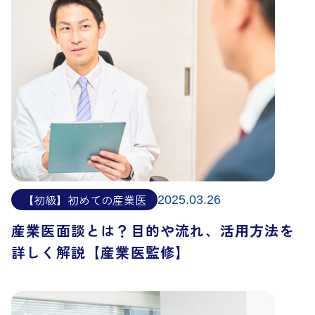
【初級】初めての産業医
2025.03.26
産業医面談とは？目的や流れ、活用方法を
詳しく解説【産業医監修】